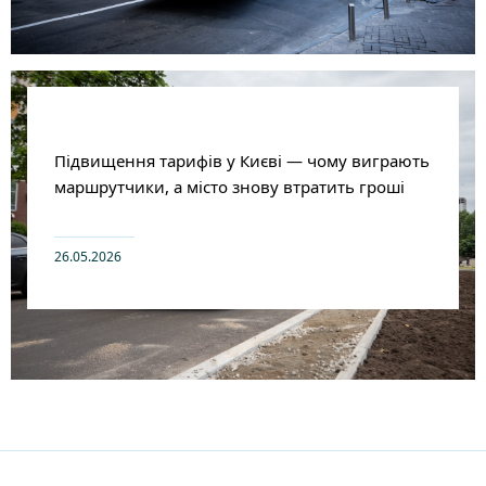
Підвищення тарифів у Києві — чому виграють
маршрутчики, а місто знову втратить гроші
26.05.2026