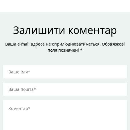
Залишити коментар
Ваша e-mail адреса не оприлюднюватиметься. Обов’язкові
поля позначені *