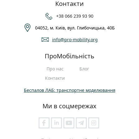
Контакти
+38 066 239 93 90
04052, м. Київ, вул. Глибочицька, 40Б
info@pro-mobility.org
ПроМобільність
Про нас
Блог
Контакти
Беспалов ЛАБ: транспортне моделювання
Ми в соцмережах