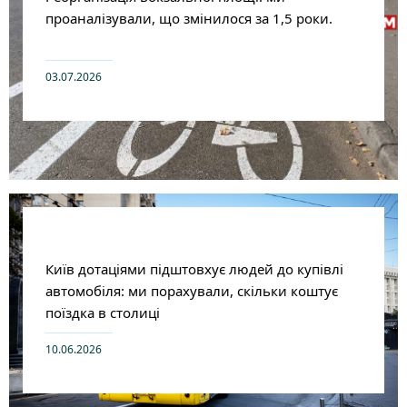
проаналізували, що змінилося за 1,5 роки.
03.07.2026
Київ дотаціями підштовхує людей до купівлі
автомобіля: ми порахували, скільки коштує
поїздка в столиці
10.06.2026