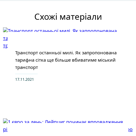
Схожі матеріали
Транспорт останньої милі. Як запропонована
тарифна сітка ще більше вбиватиме міський
транспорт
17.11.2021