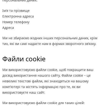
персональних даних:
Ім’я та прізвище
Електронна адреса
Номер телефону
Адреса
Ми не збираємо жодних інших персональних даних, крім
тих, які ви самі надаєте нам в формах зворотного зв’язку.
Файли cookie
Ми використовуємо файли cookie, щоб покращити ваш
досвід використання нашого сайту. Файли cookie – це
невеликі текстові файли, які знаходяться на вашому
комп’ютері та містять інформацію про те, як ви
використовуєте наш сайт.
Ми використовуємо файли cookie для таких цілей: