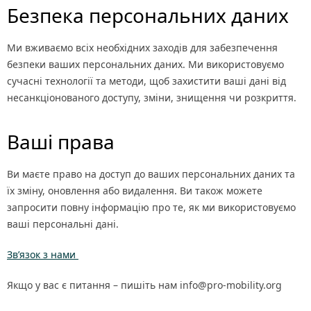
Безпека персональних даних
Ми вживаємо всіх необхідних заходів для забезпечення
безпеки ваших персональних даних. Ми використовуємо
сучасні технології та методи, щоб захистити ваші дані від
несанкціонованого доступу, зміни, знищення чи розкриття.
Ваші права
Ви маєте право на доступ до ваших персональних даних та
їх зміну, оновлення або видалення. Ви також можете
запросити повну інформацію про те, як ми використовуємо
ваші персональні дані.
Зв’язок з нами
Якщо у вас є питання – пишіть нам info@pro-mobility.org