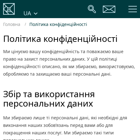
UA
Головна
Політика конфіденційності
Політика конфіденційності
Ми цінуємо вашу конфіденційність та поважаємо ваше
право на захист персональних даних. У цій політиці
конфіденційності описано, як ми збираємо, використовуємо,
обробляємо та захищаємо ваші персональні дані.
Збір та використання
персональних даних
Ми збираємо лише ті персональні дані, які необхідні для
виконання наших зобов’язань перед вами або для
покращення наших послуг. Ми збираємо такі типи