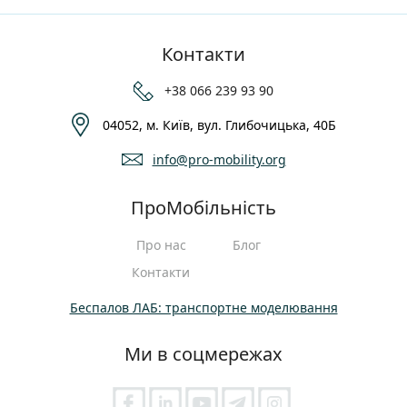
Контакти
+38 066 239 93 90
04052, м. Київ, вул. Глибочицька, 40Б
info@pro-mobility.org
ПроМобільність
Про нас
Блог
Контакти
Беспалов ЛАБ: транспортне моделювання
Ми в соцмережах