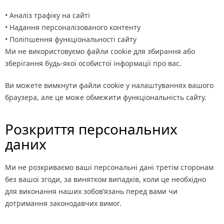
• Аналіз трафіку на сайті
• Надання персоналізованого контенту
• Поліпшення функціональності сайту
Ми не використовуємо файли cookie для збирання або
зберігання будь-якої особистої інформації про вас.
Ви можете вимкнути файли cookie у налаштуваннях вашого
браузера, але це може обмежити функціональність сайту.
Розкриття персональних
даних
Ми не розкриваємо ваші персональні дані третім сторонам
без вашої згоди, за винятком випадків, коли це необхідно
для виконання наших зобов’язань перед вами чи
дотримання законодавчих вимог.