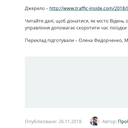
Джерело –
http://www.traffic-inside.com/2018/
Читайте далі, щоб дізнатися, як місто Відень
управління допомагає скоротити час поїздки і
Переклад підготували – Олена Федорченко, 
Опубліковано: 26.11.2018
Автор:
Про