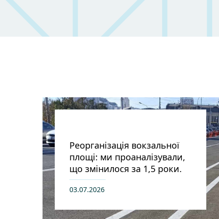
Реорганізація вокзальної
площі: ми проаналізували,
що змінилося за 1,5 роки.
03.07.2026