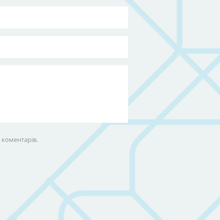
х коментарів.