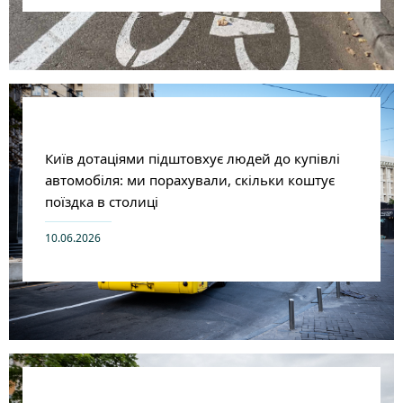
Київ дотаціями підштовхує людей до купівлі
автомобіля: ми порахували, скільки коштує
поїздка в столиці
10.06.2026