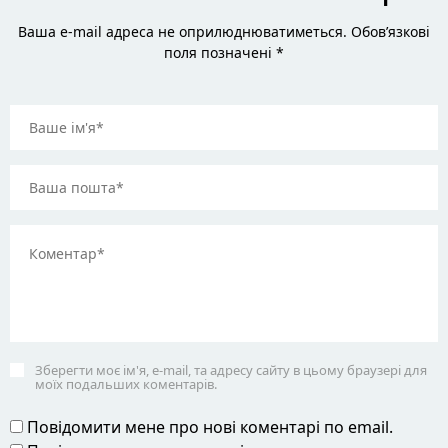
Ваша e-mail адреса не оприлюднюватиметься. Обов’язкові
поля позначені *
Зберегти моє ім'я, e-mail, та адресу сайту в цьому браузері для
моїх подальших коментарів.
Повідомити мене про нові коментарі по email.