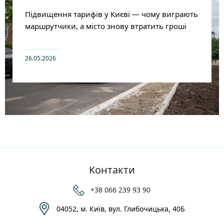
Підвищення тарифів у Києві — чому виграють
маршрутчики, а місто знову втратить гроші
26.05.2026
Контакти
+38 066 239 93 90
04052, м. Київ, вул. Глибочицька, 40Б