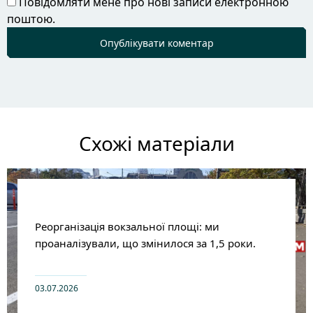
Повідомляти мене про нові записи електронною
поштою.
Схожі матеріали
Реорганізація вокзальної площі: ми
проаналізували, що змінилося за 1,5 роки.
03.07.2026