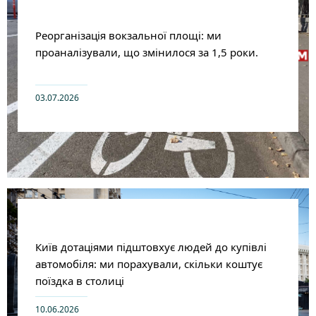
Реорганізація вокзальної площі: ми
проаналізували, що змінилося за 1,5 роки.
03.07.2026
Київ дотаціями підштовхує людей до купівлі
автомобіля: ми порахували, скільки коштує
поїздка в столиці
10.06.2026