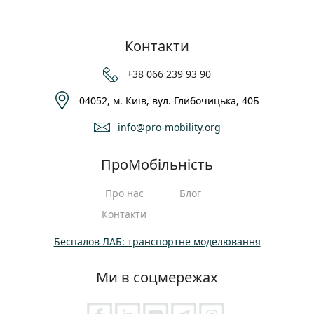
Контакти
+38 066 239 93 90
04052, м. Київ, вул. Глибочицька, 40Б
info@pro-mobility.org
ПроМобільність
Про нас
Блог
Контакти
Беспалов ЛАБ: транспортне моделювання
Ми в соцмережах