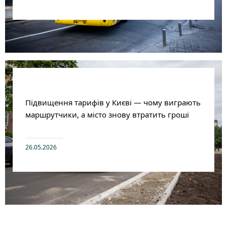
Підвищення тарифів у Києві — чому виграють
маршрутчики, а місто знову втратить гроші
26.05.2026