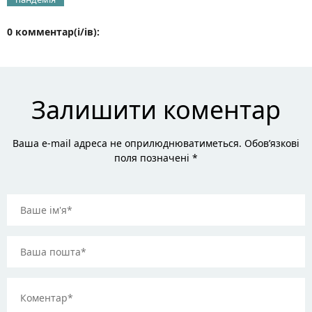
0 комментар(і/ів):
Залишити коментар
Ваша e-mail адреса не оприлюднюватиметься. Обов’язкові
поля позначені *