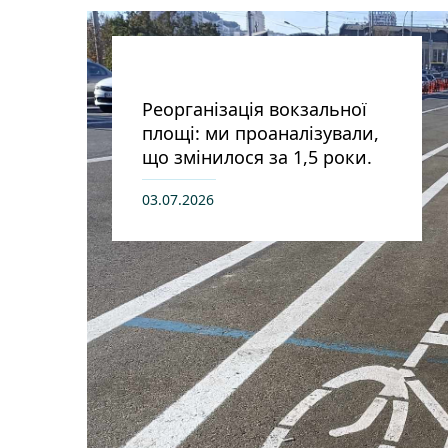
Реорганізація вокзальної
площі: ми проаналізували,
що змінилося за 1,5 роки.
03.07.2026