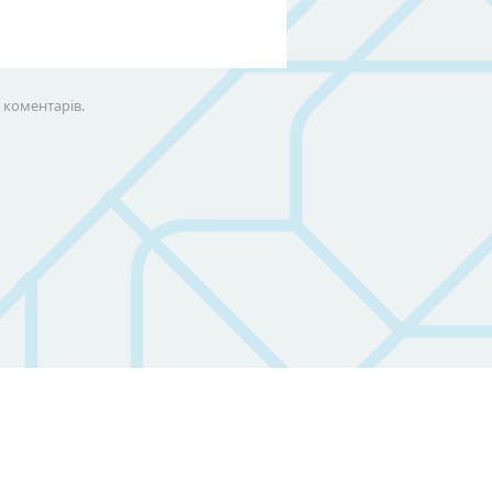
х коментарів.