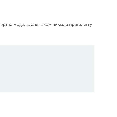
спортна модель, але також чимало прогалин у