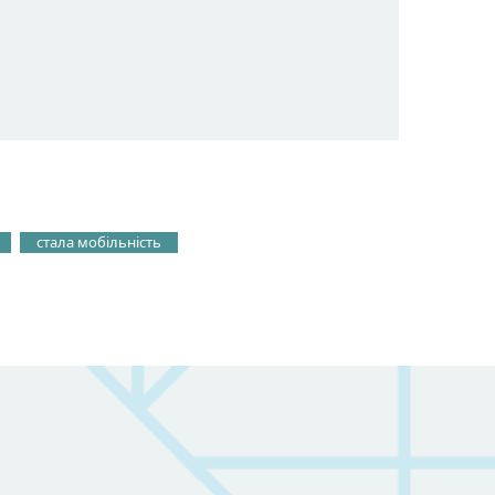
стала мобільність