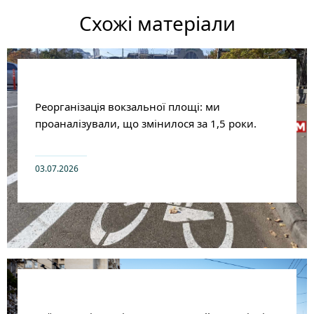
Схожі матеріали
Реорганізація вокзальної площі: ми
проаналізували, що змінилося за 1,5 роки.
03.07.2026