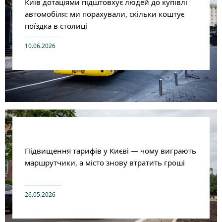
Київ дотаціями підштовхує людей до купівлі
автомобіля: ми порахували, скільки коштує
поїздка в столиці
10.06.2026
Підвищення тарифів у Києві — чому виграють
маршрутчики, а місто знову втратить гроші
26.05.2026