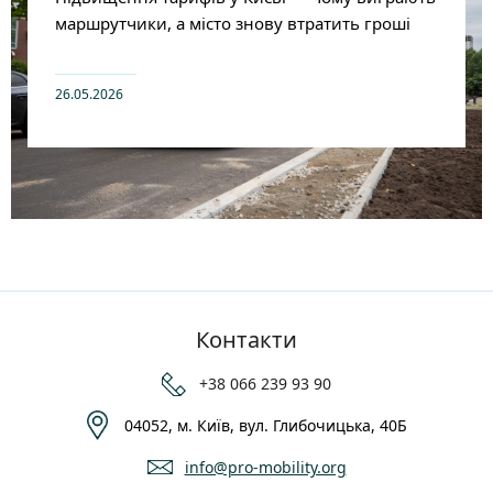
маршрутчики, а місто знову втратить гроші
26.05.2026
Контакти
+38 066 239 93 90
04052, м. Київ, вул. Глибочицька, 40Б
info@pro-mobility.org