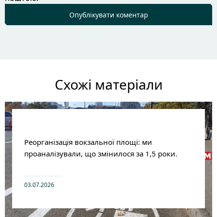
Схожі матеріали
Реорганізація вокзальної площі: ми
проаналізували, що змінилося за 1,5 роки.
03.07.2026