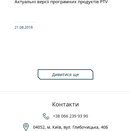
Актуальні версії програмних продуктів PTV
21.08.2018
Дивитися ще
Контакти
+38 066 239 93 90
04052, м. Київ, вул. Глибочицька, 40Б