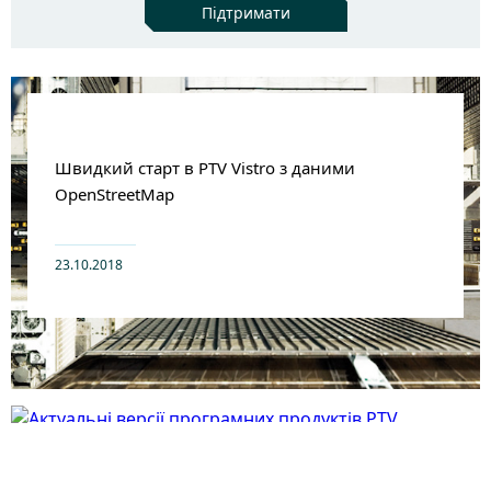
Підтримати
Швидкий старт в PTV Vistro з даними
OpenStreetMap
23.10.2018