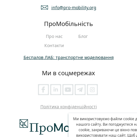
info@pro-mobility.org
ПроМобільність
Про нас
Блог
Контакти
Беспалов ЛАБ: транспортне моделювання
Ми в соцмережах
Політика конфіденційності
Ми використовуємо файли cookie д
нашого сайту. Ви погоджуєтеся 
cookie, закриваючи це вікно п
використовувати наш сайт. Щоб д