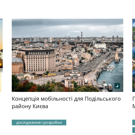
Концепція мобільності для Подільського
району Києва
дослідження і розробки