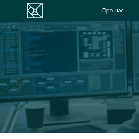
Про нас