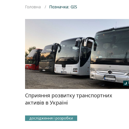
Головна
Позначка: GIS
Сприяння розвитку транспортних
активів в Україні
дослідження і розробки