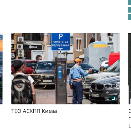
ТЕО АСКПП Києва