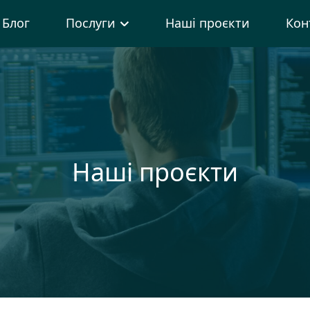
Блог
Послуги
Наші проєкти
Кон
Наші проєкти