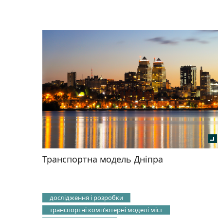
Транспортна модель Дніпра
дослідження і розробки
транспортні компʼютерні моделі міст