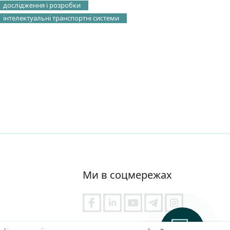
дослідження і розробки
інтелектуальні транспортні системи
Ми в соцмережах