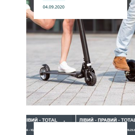
04.09.2020