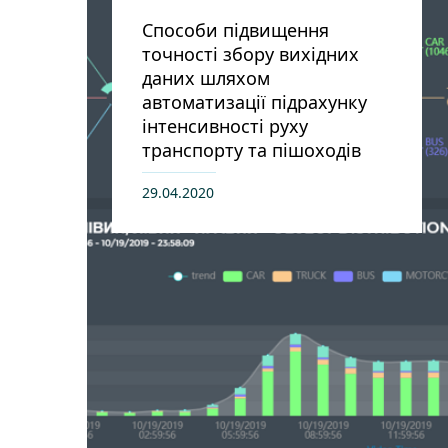
Способи підвищення
точності збору вихідних
даних шляхом
автоматизації підрахунку
інтенсивності руху
транспорту та пішоходів
29.04.2020