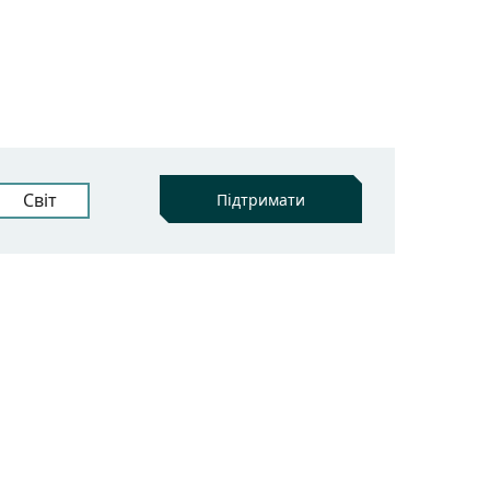
Світ
Підтримати