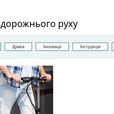
 дорожнього руху
Думка
Інновації
Інструкція