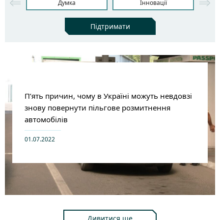
Думка
Інновації
Підтримати
П’ять причин, чому в Україні можуть невдовзі
знову повернути пільгове розмитнення
автомобілів
01.07.2022
Дивитися ще