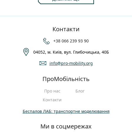
Контакти
+38 066 239 93 90
04052, м. Київ, вул. Глибочицька, 40Б
info@pro-mobility.org
ПроМобільність
Про нас
Блог
Контакти
Беспалов ЛАБ: транспортне моделювання
Ми в соцмережах