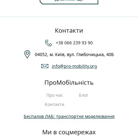
Контакти
+38 066 239 93 90
04052, м. Київ, вул. Глибочицька, 40Б
info@pro-mobility.org
ПроМобільність
Про нас
Блог
Контакти
Беспалов ЛАБ: транспортне моделювання
Ми в соцмережах