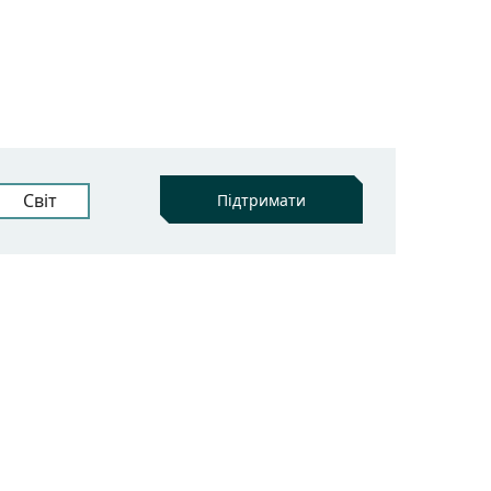
Світ
Підтримати