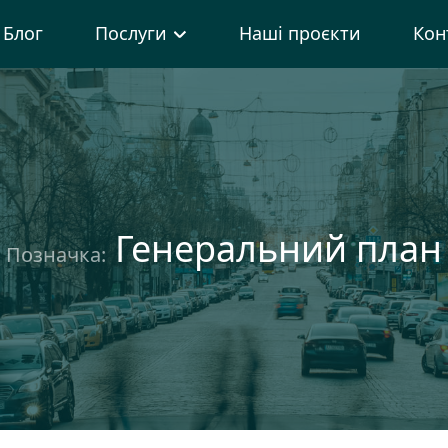
Блог
Послуги
Наші проєкти
Кон
Генеральний план
Позначка: