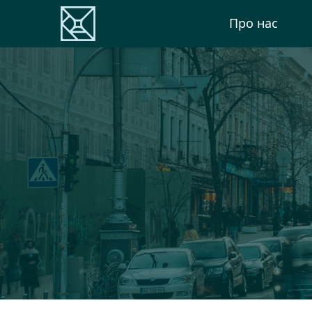
Про нас