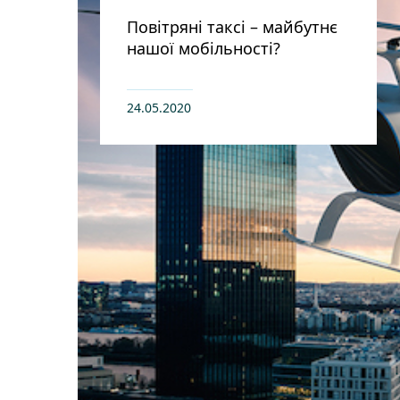
Повітряні таксі – майбутнє
нашої мобільності?
24.05.2020