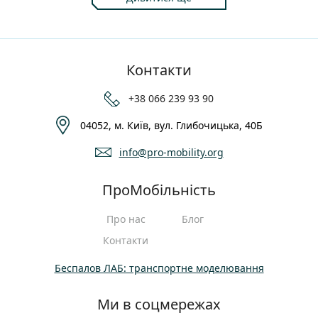
Контакти
+38 066 239 93 90
04052, м. Київ, вул. Глибочицька, 40Б
info@pro-mobility.org
ПроМобільність
Про нас
Блог
Контакти
Беспалов ЛАБ: транспортне моделювання
Ми в соцмережах