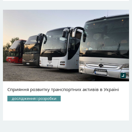
Сприяння розвитку транспортних активів в Україні
дослідження і розробки