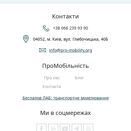
Контакти
+38 066 239 93 90
04052, м. Київ, вул. Глибочицька, 40Б
info@pro-mobility.org
ПроМобільність
Про нас
Блог
Контакти
Беспалов ЛАБ: транспортне моделювання
Ми в соцмережах