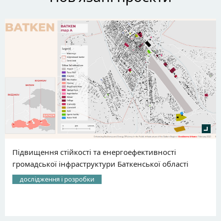
Підвищення стійкості та енергоефективності
громадської інфраструктури Баткенської області
дослідження і розробки