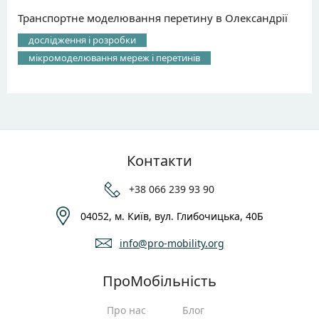
Транспортне моделювання перетину в Олександрії
дослідження і розробки
мікромоделювання мереж і перетинів
Контакти
+38 066 239 93 90
04052, м. Київ, вул. Глибочицька, 40Б
info@pro-mobility.org
ПроМобільність
Про нас
Блог