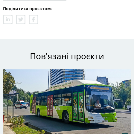
Поділитися проєктом:
Пов'язані проєкти