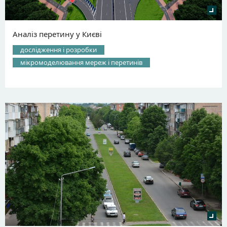
Аналіз перетину у Києві
дослідження і розробки
мікромоделювання мереж і перетинів